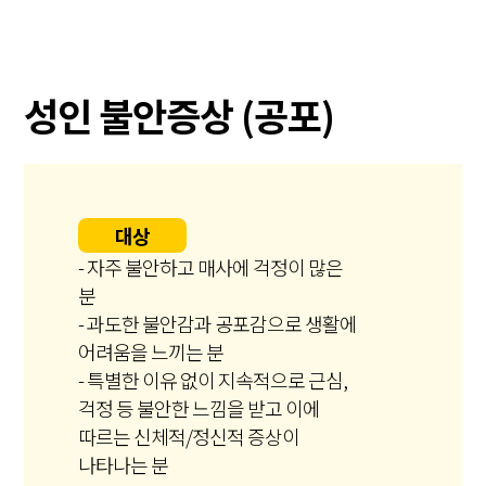
성인 불안증상 (공포)
대상
- 자주 불안하고 매사에 걱정이 많은
분
- 과도한 불안감과 공포감으로 생활에
어려움을 느끼는 분
- 특별한 이유 없이 지속적으로 근심,
걱정 등 불안한 느낌을 받고 이에
따르는 신체적/정신적 증상이
나타나는 분