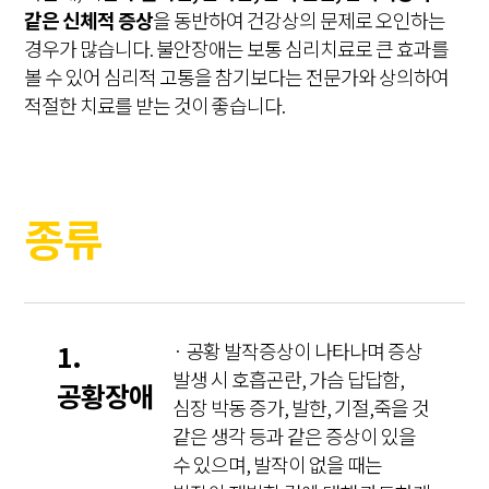
같은 신체적 증상
을 동반하여 건강상의 문제로 오인하는
경우가 많습니다. 불안장애는 보통 심리치료로 큰 효과를
볼 수 있어 심리적 고통을 참기보다는 전문가와 상의하여
적절한 치료를 받는 것이 좋습니다.
종류
1.
· 공황 발작증상이 나타나며 증상
발생 시 호흡곤란, 가슴 답답함,
공황장애
심장 박동 증가, 발한, 기절,죽을 것
같은 생각 등과 같은 증상이 있을
수 있으며, 발작이 없을 때는