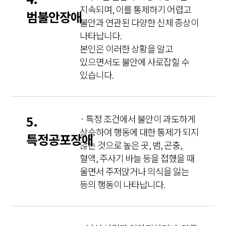
지속되며, 이를 통제하기 어렵고
범불안장애
불안과 연관된 다양한 신체 증상이
나타납니다.
본인은 이러한 상황을 알고
있으면서도 불안에 사로잡힐 수
있습니다.
5.
· 특정 조건에서 불안이 과도하게
상승하여 행동에 대한 통제가 되지
특정공포장애
않는 것으로 높은 곳, 뱀, 곤충,
혈액, 주사기 바늘 등을 접했을 때
울면서 주저앉거나 의식을 잃는
등의 행동이 나타납니다.