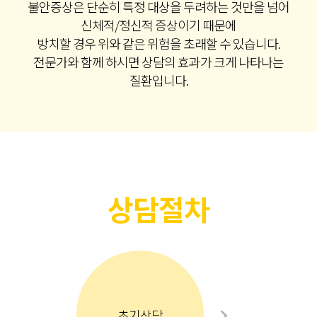
불안증상은 단순히 특정 대상을 두려하는 것만을 넘어
신체적/정신적 증상이기 때문에
방치할 경우 위와 같은 위험을 초래할 수 있습니다.
전문가와 함께 하시면 상담의 효과가 크게 나타나는
질환입니다.
상담절차
초기상담