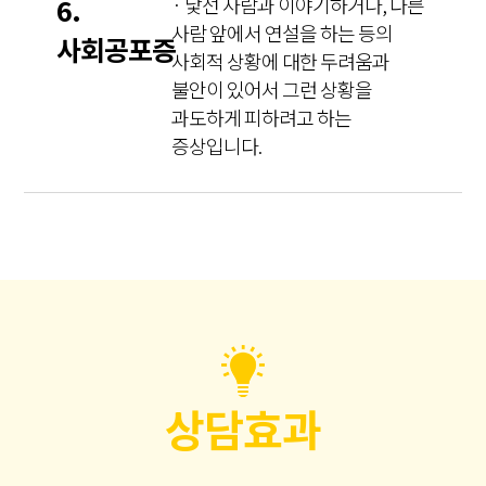
6.
· 낯선 사람과 이야기하거나, 다른
사람 앞에서 연설을 하는 등의
사회공포증
사회적 상황에 대한 두려움과
불안이 있어서 그런 상황을
과도하게 피하려고 하는
증상입니다.
상담효과