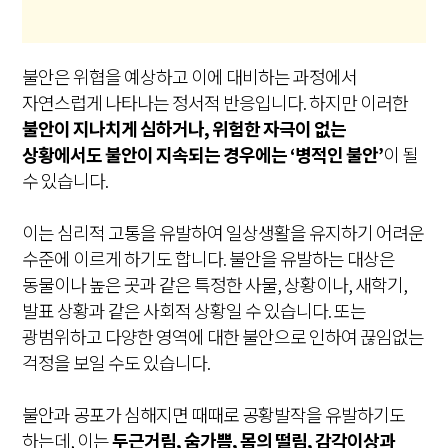
불안은 위협을 예상하고 이에 대비하는 과정에서
자연스럽게 나타나는 정서적 반응입니다. 하지만 이러한
불안이 지나치게 심하거나, 위험한 자극이 없는
상황에서도 불안이 지속되는 경우에는 ‘병적인 불안’
이 될
수 있습니다.
이는 심리적 고통을 유발하여 일상생활을 유지하기 어려운
수준에 이르게 하기도 합니다. 불안을 유발하는 대상은
동물이나 높은 곳과 같은 특정한 사물, 상황이나, 새학기,
발표 상황과 같은 사회적 상황일 수 있습니다. 또는
광범위하고 다양한 영역에 대한 불안으로 인하여 끊임없는
걱정을 보일 수도 있습니다.
불안과 공포가 심해지면 때때로 공황발작을 유발하기도
하는데, 이는
두근거림, 숨가쁨, 몸의 떨림, 감각이상과