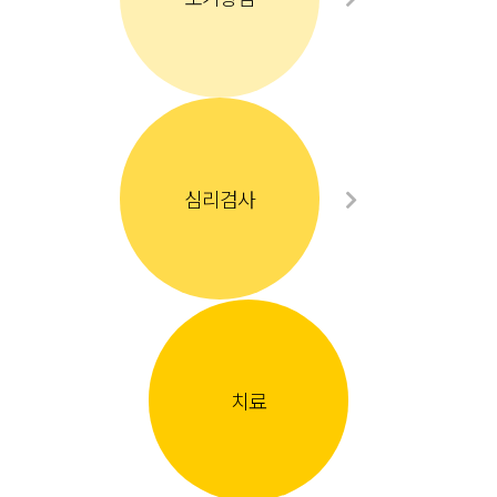
심리검사
치료