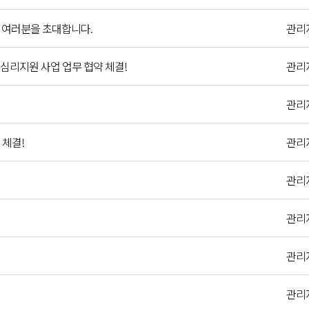
에 여러분을 초대합니다.
관리
심리지원 사업 업무 협약 체결!
관리
관리
 체결!
관리
관리
관리
관리
관리