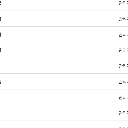
님
관리
님
관리
님
관리
님
관리
관리
램
관리
관리
관리