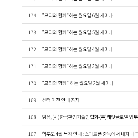
174
"모리와 함께"하는 월요일 6월 세미나
173
"모리와 함께"하는 월요일 5월 세미나
172
"모리와 함께"하는 월요일 4월 세미나
171
"모리와 함께"하는 월요일 3월 세미나
170
"모리와 함께" 하는 월요일 2월 세미나
169
센터 이전 안내 공지
168
밝음, (사)한국환경기술인협회-(주)캐럿글로벌 업무
167
학부모 4월 특강 안내 : 스마트폰 중독에서 내자녀 