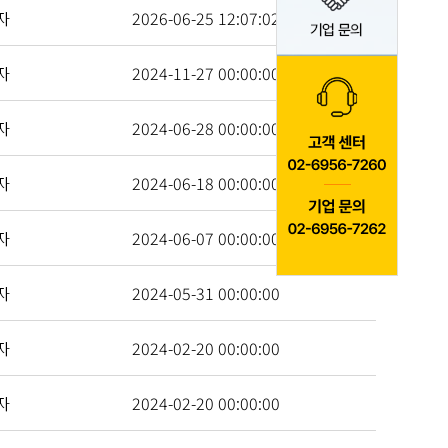
자
2026-06-25 12:07:02
자
2024-11-27 00:00:00
자
2024-06-28 00:00:00
자
2024-06-18 00:00:00
자
2024-06-07 00:00:00
자
2024-05-31 00:00:00
자
2024-02-20 00:00:00
자
2024-02-20 00:00:00