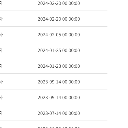
자
2024-02-20 00:00:00
자
2024-02-20 00:00:00
자
2024-02-05 00:00:00
자
2024-01-25 00:00:00
자
2024-01-23 00:00:00
자
2023-09-14 00:00:00
자
2023-09-14 00:00:00
자
2023-07-14 00:00:00