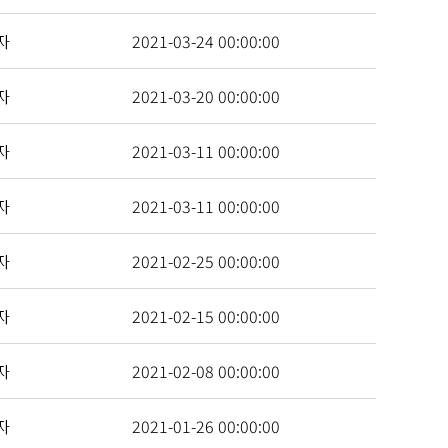
자
2021-03-24 00:00:00
자
2021-03-20 00:00:00
자
2021-03-11 00:00:00
자
2021-03-11 00:00:00
자
2021-02-25 00:00:00
자
2021-02-15 00:00:00
자
2021-02-08 00:00:00
자
2021-01-26 00:00:00