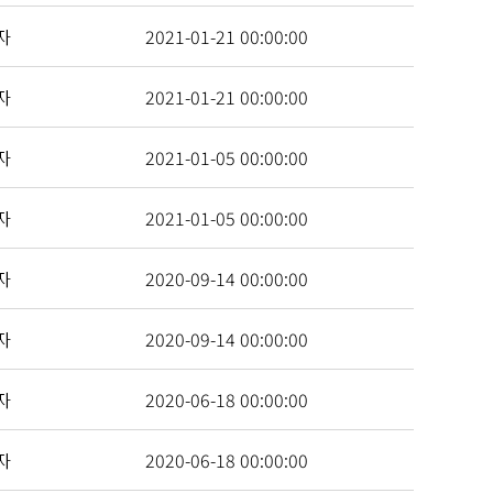
자
2021-01-21 00:00:00
자
2021-01-21 00:00:00
자
2021-01-05 00:00:00
자
2021-01-05 00:00:00
자
2020-09-14 00:00:00
자
2020-09-14 00:00:00
자
2020-06-18 00:00:00
자
2020-06-18 00:00:00