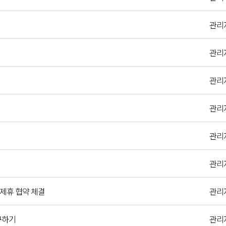
관리
관리
관리
관리
관리
관리
제휴 협약 체결
관리
구하기
관리