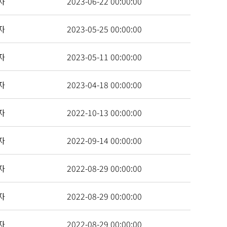
자
2023-06-22 00:00:00
자
2023-05-25 00:00:00
자
2023-05-11 00:00:00
자
2023-04-18 00:00:00
자
2022-10-13 00:00:00
자
2022-09-14 00:00:00
자
2022-08-29 00:00:00
자
2022-08-29 00:00:00
자
2022-08-29 00:00:00