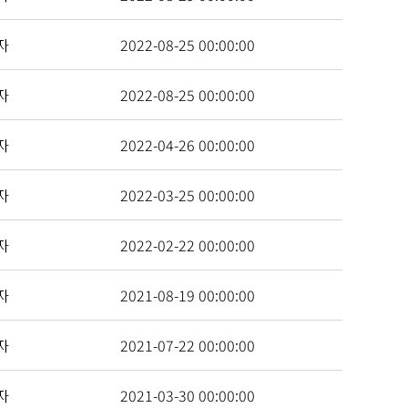
자
2022-08-25 00:00:00
자
2022-08-25 00:00:00
자
2022-04-26 00:00:00
자
2022-03-25 00:00:00
자
2022-02-22 00:00:00
자
2021-08-19 00:00:00
자
2021-07-22 00:00:00
자
2021-03-30 00:00:00