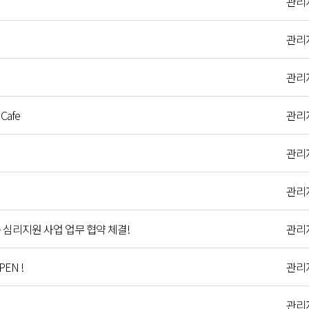
관리
관리
관리
Cafe
관리
관리
관리
 심리지원 사업 업무 협약 체결!
관리
PEN !
관리
관리