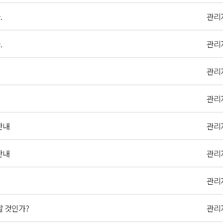
.
관리
.
관리
관리
관리
안내
관리
안내
관리
관리
할 것인가?
관리